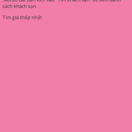
sách khách sạn.
Tìm giá thấp nhất