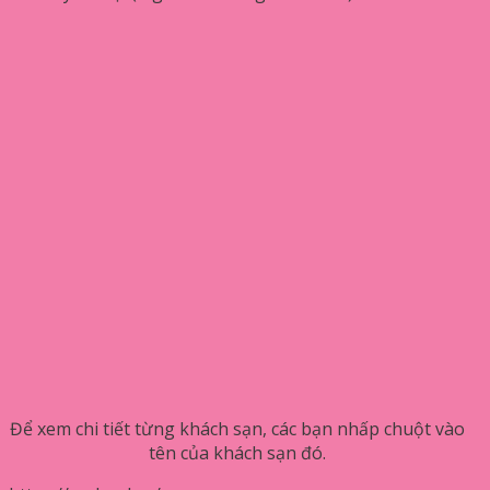
Để xem chi tiết từng khách sạn, các bạn nhấp chuột vào
tên của khách sạn đó.