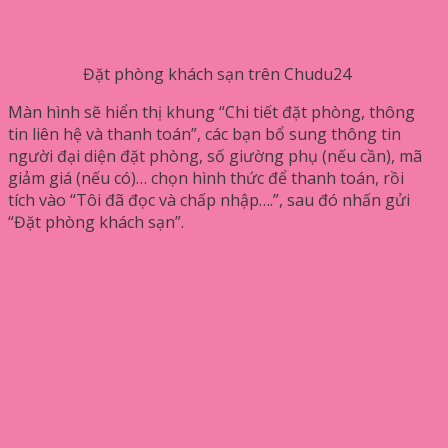
Đặt phòng khách sạn trên Chudu24
Màn hình sẽ hiển thị khung “Chi tiết đặt phòng, thông
tin liên hệ và thanh toán”, các bạn bổ sung thông tin
người đại diện đặt phòng, số giường phụ (nếu cần), mã
giảm giá (nếu có)… chọn hình thức để thanh toán, rồi
tích vào “Tôi đã đọc và chấp nhập….”, sau đó nhấn gửi
“Đặt phòng khách sạn”.