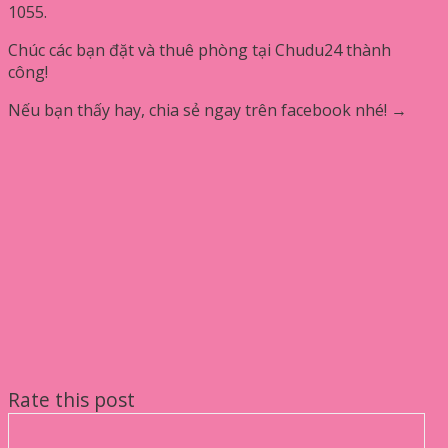
1055.
Chúc các bạn đặt và thuê phòng tại Chudu24 thành
công!
Nếu bạn thấy hay, chia sẻ ngay trên facebook nhé! →
Rate this post