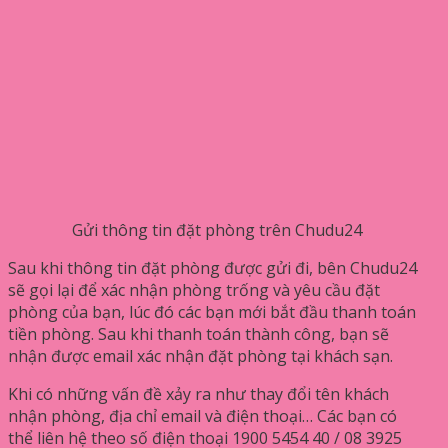
Gửi thông tin đặt phòng trên Chudu24
Sau khi thông tin đặt phòng được gửi đi, bên Chudu24
sẽ gọi lại để xác nhận phòng trống và yêu cầu đặt
phòng của bạn, lúc đó các bạn mới bắt đầu thanh toán
tiền phòng. Sau khi thanh toán thành công, bạn sẽ
nhận được email xác nhận đặt phòng tại khách sạn.
Khi có những vấn đề xảy ra như thay đổi tên khách
nhận phòng, địa chỉ email và điện thoại… Các bạn có
thể liên hệ theo số điện thoại 1900 5454 40 / 08 3925