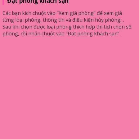
Đặt phòng khách sạn
Các bạn kích chuột vào “Xem giá phòng” để xem giá
từng loại phòng, thông tin và điều kiện hủy phòng…
Sau khi chọn được loại phòng thích hợp thì tích chọn số
phòng, rồi nhấn chuột vào “Đặt phòng khách sạn”.