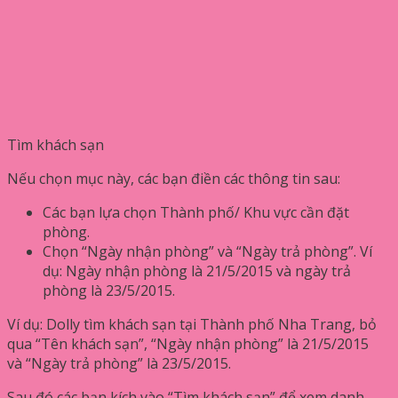
Tìm khách sạn
Nếu chọn mục này, các bạn điền các thông tin sau:
Các bạn lựa chọn Thành phố/ Khu vực cần đặt
phòng.
Chọn “Ngày nhận phòng” và “Ngày trả phòng”. Ví
dụ: Ngày nhận phòng là 21/5/2015 và ngày trả
phòng là 23/5/2015.
Ví dụ: Dolly tìm khách sạn tại Thành phố Nha Trang, bỏ
qua “Tên khách sạn”, “Ngày nhận phòng” là 21/5/2015
và “Ngày trả phòng” là 23/5/2015.
Sau đó các bạn kích vào “Tìm khách sạn” để xem danh