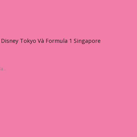
 Disney Tokyo Và Formula 1 Singapore
...