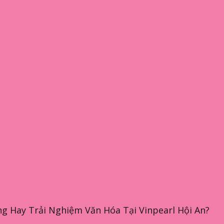
g Hay Trải Nghiệm Văn Hóa Tại Vinpearl Hội An?