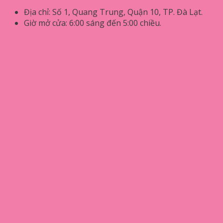
Địa chỉ: Số 1, Quang Trung, Quận 10, TP. Đà Lạt.
Giờ mở cửa: 6:00 sáng đến 5:00 chiều.