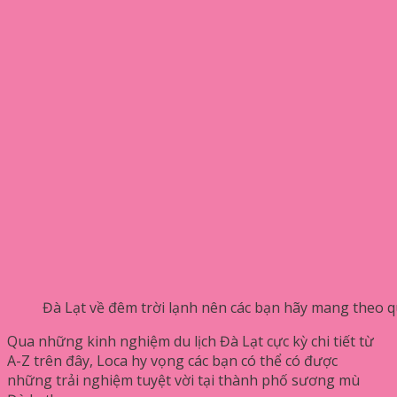
Đà Lạt về đêm trời lạnh nên các bạn hãy mang theo 
Qua những kinh nghiệm du lịch Đà Lạt cực kỳ chi tiết từ
A-Z trên đây, Loca hy vọng các bạn có thể có được
những trải nghiệm tuyệt vời tại thành phố sương mù