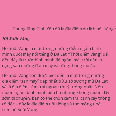
Thung lũng Tình Yêu đã là địa điểm du lịch nổi tiếng 
Hồ Suối Vàng
Hồ Suối Vàng là một trong những điểm ngắm bình
minh đuổi mây nổi tiếng ở Đà Lạt. “Thời điểm vàng” để
đến đây là trước bình minh để ngắm mặt trời dần ló
dạng sau những đám mây và rừng thông mờ ảo.
Hồ Suối Vàng còn được biết đến là một trong những
địa điểm “săn mây” đẹp nhất ở Xứ sở sương mù Đà Lạt
và là địa điểm cắm trại ngoài trời lý tưởng nhất. Nếu
muốn ngắm bình minh bên hồ nhưng không muốn dậy
sớm di chuyển, bạn có thể chọn cắm trại cạnh cây thông
cô độc – đây là địa điểm nổi tiếng và thơ mộng nhất
trên hồ Suối Vàng.