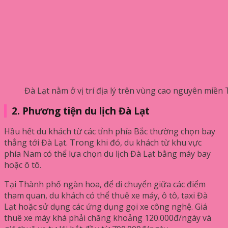
Đà Lạt nằm ở vị trí địa lý trên vùng cao nguyên miề
2. Phương tiện du lịch Đà Lạt
Hầu hết du khách từ các tỉnh phía Bắc thường chọn bay
thẳng tới Đà Lạt. Trong khi đó, du khách từ khu vực
phía Nam có thể lựa chọn du lịch Đà Lạt bằng máy bay
hoặc ô tô.
Tại Thành phố ngàn hoa, để di chuyển giữa các điểm
tham quan, du khách có thể thuê xe máy, ô tô, taxi Đà
Lạt hoặc sử dụng các ứng dụng gọi xe công nghệ. Giá
thuê xe máy khá phải chăng khoảng 120.000đ/ngày và