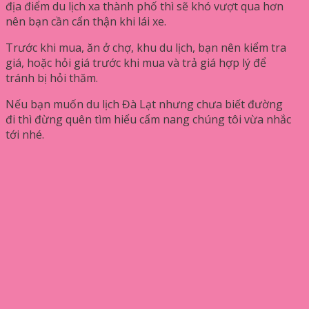
địa điểm du lịch xa thành phố thì sẽ khó vượt qua hơn
nên bạn cần cẩn thận khi lái xe.
Trước khi mua, ăn ở chợ, khu du lịch, bạn nên kiểm tra
giá, hoặc hỏi giá trước khi mua và trả giá hợp lý để
tránh bị hỏi thăm.
Nếu bạn muốn du lịch Đà Lạt nhưng chưa biết đường
đi thì đừng quên tìm hiểu cẩm nang chúng tôi vừa nhắc
tới nhé.