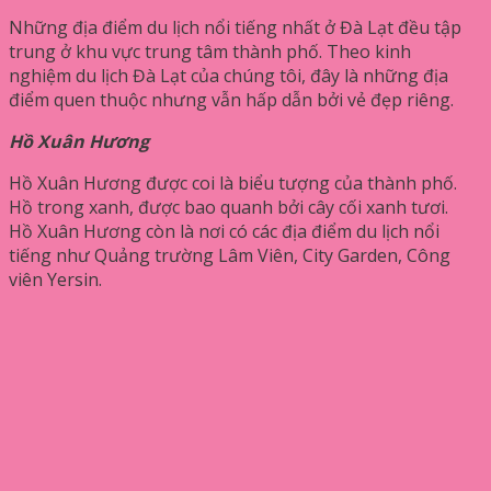
Những địa điểm du lịch nổi tiếng nhất ở Đà Lạt đều tập
trung ở khu vực trung tâm thành phố. Theo kinh
nghiệm du lịch Đà Lạt của chúng tôi, đây là những địa
điểm quen thuộc nhưng vẫn hấp dẫn bởi vẻ đẹp riêng.
Hồ Xuân Hương
Hồ Xuân Hương được coi là biểu tượng của thành phố.
Hồ trong xanh, được bao quanh bởi cây cối xanh tươi.
Hồ Xuân Hương còn là nơi có các địa điểm du lịch nổi
tiếng như Quảng trường Lâm Viên, City Garden, Công
viên Yersin.