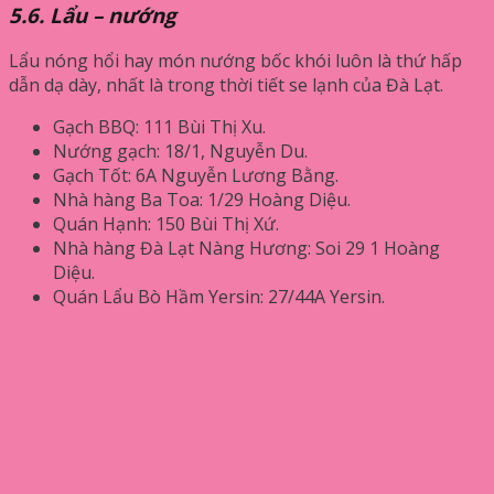
5.6. Lẩu – nướng
Lẩu nóng hổi hay món nướng bốc khói luôn là thứ hấp
dẫn dạ dày, nhất là trong thời tiết se lạnh của Đà Lạt.
Gạch BBQ: 111 Bùi Thị Xu.
Nướng gạch: 18/1, Nguyễn Du.
Gạch Tốt: 6A Nguyễn Lương Bằng.
Nhà hàng Ba Toa: 1/29 Hoàng Diệu.
Quán Hạnh: 150 Bùi Thị Xứ.
Nhà hàng Đà Lạt Nàng Hương: Soi 29 1 Hoàng
Diệu.
Quán Lẩu Bò Hầm Yersin: 27/44A Yersin.