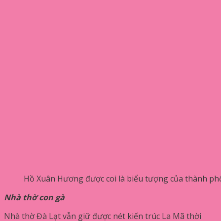
Hồ Xuân Hương được coi là biểu tượng của thành ph
Nhà thờ con gà
Nhà thờ Đà Lạt vẫn giữ được nét kiến ​​trúc La Mã thời