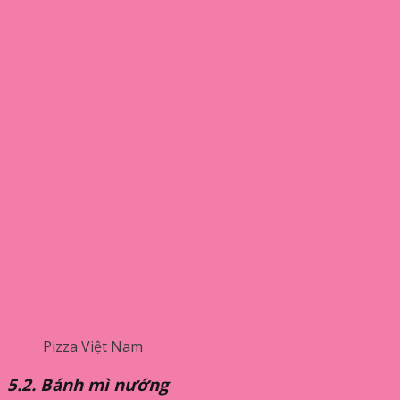
Pizza Việt Nam
5.2. Bánh mì nướng