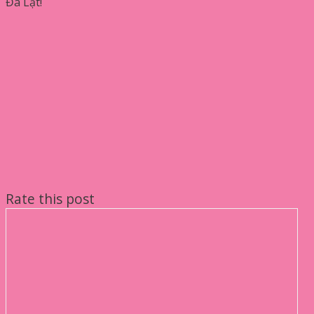
Đà Lạt!
Rate this post