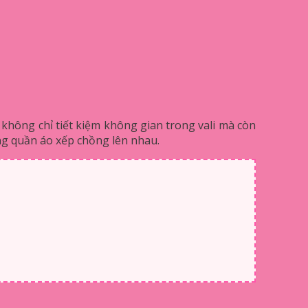
o không chỉ tiết kiệm không gian trong vali mà còn
ống quần áo xếp chồng lên nhau.