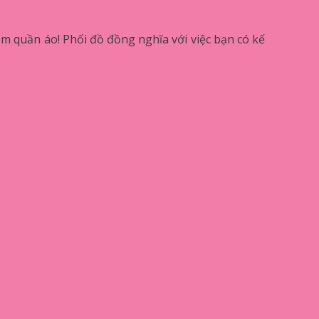
m quần áo! Phối đồ đồng nghĩa với việc bạn có kế