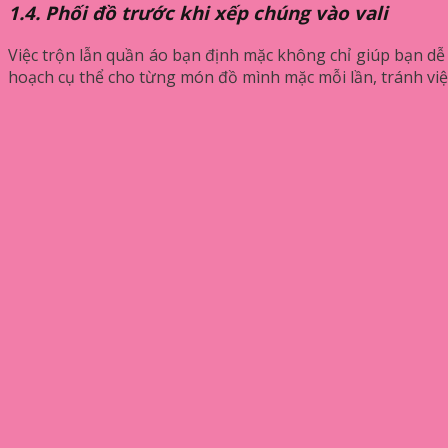
1.4. Phối đồ trước khi xếp chúng vào vali
Việc trộn lẫn quần áo bạn định mặc không chỉ giúp bạn dễ
hoạch cụ thể cho từng món đồ mình mặc mỗi lần, tránh vi