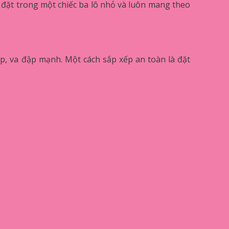
đặt trong một chiếc ba lô nhỏ và luôn mang theo
p, va đập mạnh. Một cách sắp xếp an toàn là đặt