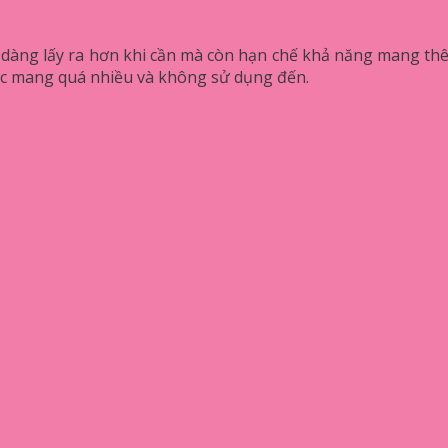
 dàng lấy ra hơn khi cần mà còn hạn chế khả năng mang thê
ệc mang quá nhiều và không sử dụng đến.