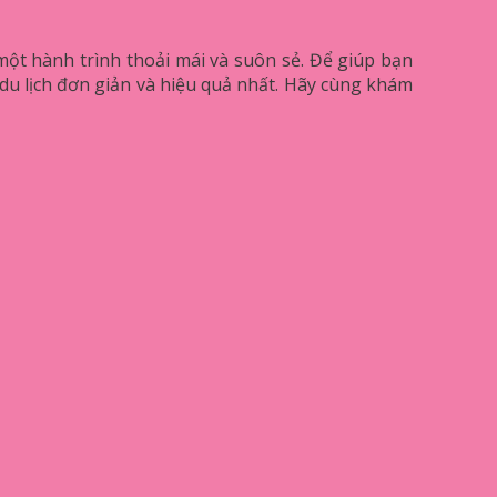
 một hành trình thoải mái và suôn sẻ. Để giúp bạn
du lịch đơn giản và hiệu quả nhất. Hãy cùng khám