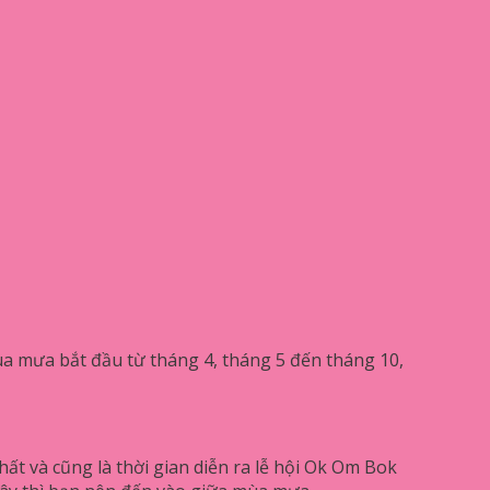
a mưa bắt đầu từ tháng 4, tháng 5 đến tháng 10,
ất và cũng là thời gian diễn ra lễ hội Ok Om Bok