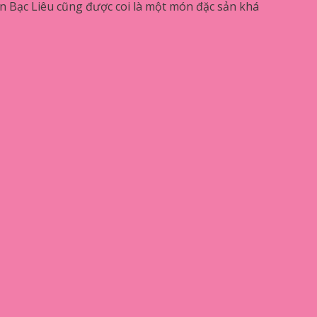
hãn Bạc Liêu cũng được coi là một món đặc sản khá