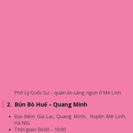
Phở Lý Quốc Sư – quán ăn sáng ngon ở Mê Linh
2.
Bún Bò Huế – Quang Minh
Địa điểm: Gia Lạc, Quang Minh, Huyện Mê Linh,
Hà Nội
Thời gian: 06:00 – 10:00