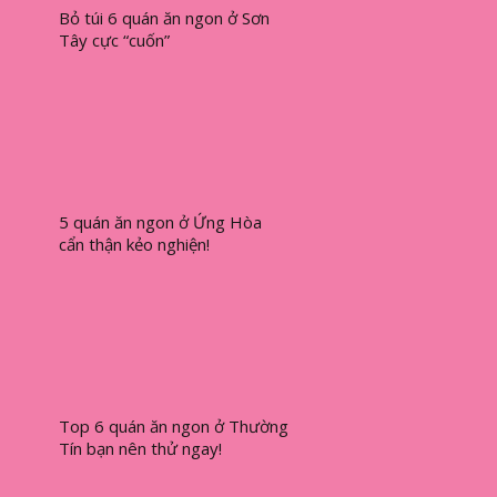
Bỏ túi 6 quán ăn ngon ở Sơn
Tây cực “cuốn”
5 quán ăn ngon ở Ứng Hòa
cẩn thận kẻo nghiện!
Top 6 quán ăn ngon ở Thường
Tín bạn nên thử ngay!