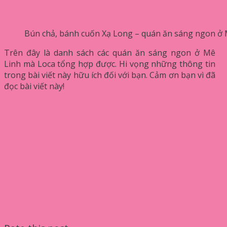
Bún chả, bánh cuốn Xạ Long – quán ăn sáng ngon ở 
Trên đây là danh sách các quán ăn sáng ngon ở Mê
Linh mà Loca tổng hợp được. Hi vọng những thông tin
trong bài viết này hữu ích đối với bạn. Cảm ơn bạn vì đã
đọc bài viết này!