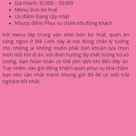
Giá thành: 35.000 – 50.000
Menu: Bún bò Huế
Ưu điểm: Đang cập nhật
Nhược điểm: Phục vụ chậm khi đông khách
Với menu tập trung vào món bún bò Huế, quán ăn
sáng ngon ở Mê Linh này là nơi dừng chân lý tưởng
cho những ai không muốn phải băn khoăn lựa chọn
món mỗi khi đi ăn. Với định hướng lấy chất lượng bù số
lượng, bạn hoàn toàn có thể yên tâm khi đến đây ăn.
Tuy nhiên, vào giờ đông khách quán phục vụ khá chậm,
bạn nên cân nhắc tránh khung giờ đó để có một trải
nghiệm tốt nhất.