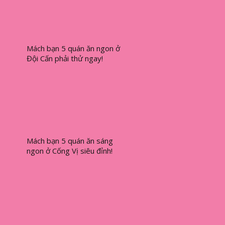
Mách bạn 5 quán ăn ngon ở
Đội Cấn phải thử ngay!
Mách bạn 5 quán ăn sáng
ngon ở Cống Vị siêu đỉnh!