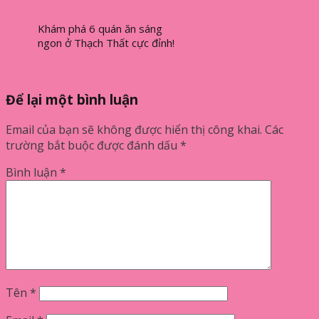
Khám phá 6 quán ăn sáng
ngon ở Thạch Thất cực đỉnh!
Để lại một bình luận
Email của bạn sẽ không được hiển thị công khai.
Các
trường bắt buộc được đánh dấu
*
Bình luận
*
Tên
*