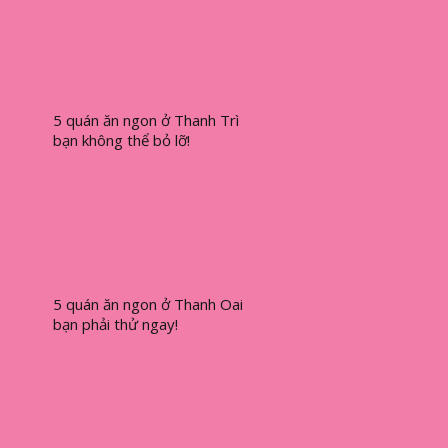
5 quán ăn ngon ở Thanh Trì
bạn không thể bỏ lỡ!
5 quán ăn ngon ở Thanh Oai
bạn phải thử ngay!