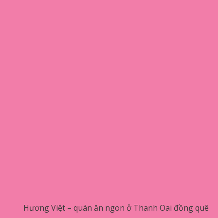
Hương Việt – quán ăn ngon ở Thanh Oai đồng quê