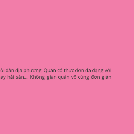
ời dân địa phương. Quán có thực đơn đa dạng với
 hay hải sản,… Không gian quán vô cùng đơn giản