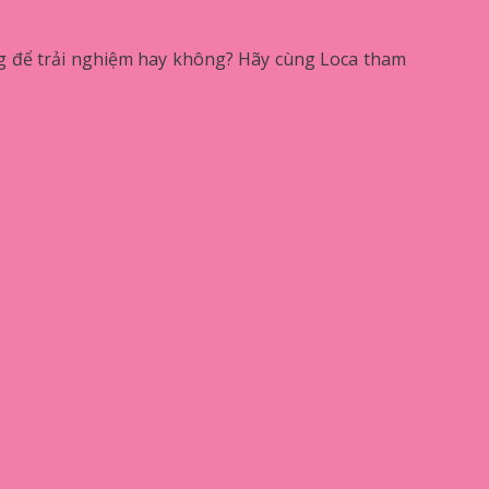
g để trải nghiệm hay không? Hãy cùng Loca tham