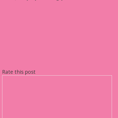
Rate this post