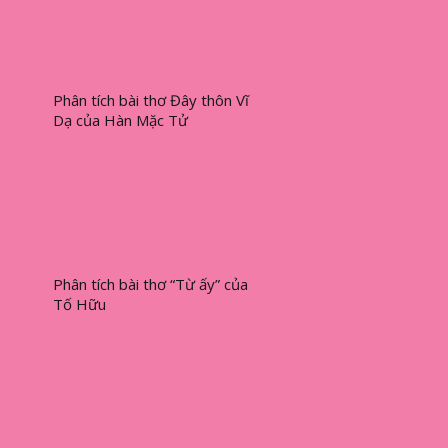
Phân tích bài thơ Đây thôn Vĩ
Dạ của Hàn Mặc Tử
Phân tích bài thơ “Từ ấy” của
Tố Hữu