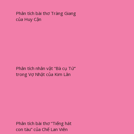
Phân tích bài thơ Tràng Giang
của Huy Cận
Phân tích nhân vật “Bà cụ Tứ”
trong Vợ Nhặt của Kim Lân
Phân tích bài thơ “Tiếng hát
con tàu” của Chế Lan Viên