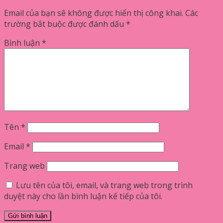
Email của bạn sẽ không được hiển thị công khai.
Các
trường bắt buộc được đánh dấu
*
Bình luận
*
Tên
*
Email
*
Trang web
Lưu tên của tôi, email, và trang web trong trình
duyệt này cho lần bình luận kế tiếp của tôi.