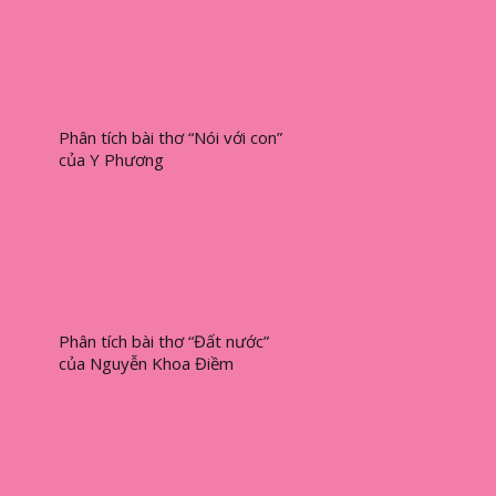
Phân tích bài thơ “Nói với con”
của Y Phương
Phân tích bài thơ “Đất nước”
của Nguyễn Khoa Điềm