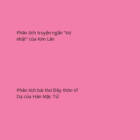
Phân tích truyện ngắn “Vợ
nhặt” của Kim Lân
Phân tích bài thơ Đây thôn Vĩ
Dạ của Hàn Mặc Tử