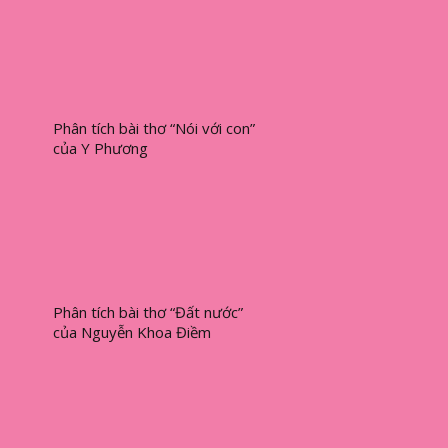
Phân tích bài thơ “Nói với con”
của Y Phương
Phân tích bài thơ “Đất nước”
của Nguyễn Khoa Điềm