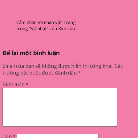
Cảm nhận về nhân vật Tràng
trong “Vợ nhặt” của Kim Lân.
Để lại một bình luận
Email của bạn sẽ không được hiển thị công khai.
Các
trường bắt buộc được đánh dấu
*
Bình luận
*
Tên
*