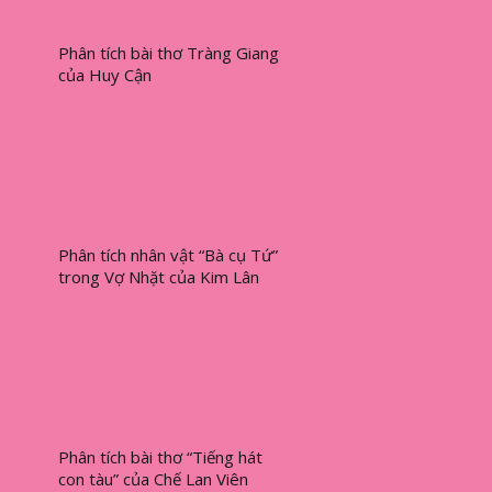
Phân tích bài thơ Tràng Giang
của Huy Cận
Phân tích nhân vật “Bà cụ Tứ”
trong Vợ Nhặt của Kim Lân
Phân tích bài thơ “Tiếng hát
con tàu” của Chế Lan Viên