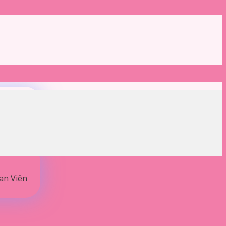
Lan Viên