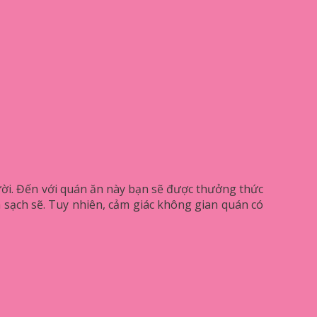
ời. Đến với quán ăn này bạn sẽ được thưởng thức
sạch sẽ. Tuy nhiên, cảm giác không gian quán có