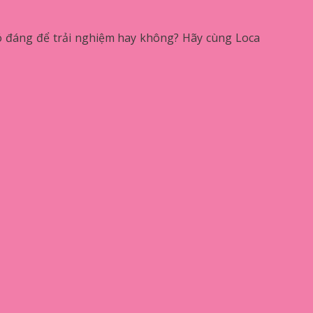
ó đáng để trải nghiệm hay không? Hãy cùng Loca