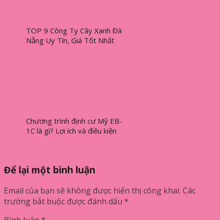
TOP 9 Công Ty Cây Xanh Đà
Nẵng Uy Tín, Giá Tốt Nhất
Chương trình định cư Mỹ EB-
1C là gì? Lợi ích và điều kiện
tham gia
Để lại một bình luận
Email của bạn sẽ không được hiển thị công khai.
Các
trường bắt buộc được đánh dấu
*
Bình luận
*