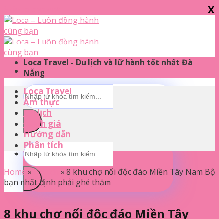
X
Skip to content
Loca Travel - Du lịch và lữ hành tốt nhất Đà
Nẵng
Loca Travel
Ẩm thực
Du lịch
Đánh giá
Hướng dẫn
Phân tích
Home
»
Du lịch
»
8 khu chợ nổi độc đáo Miền Tây Nam Bộ
bạn nhất định phải ghé thăm
8 khu chợ nổi độc đáo Miền Tây