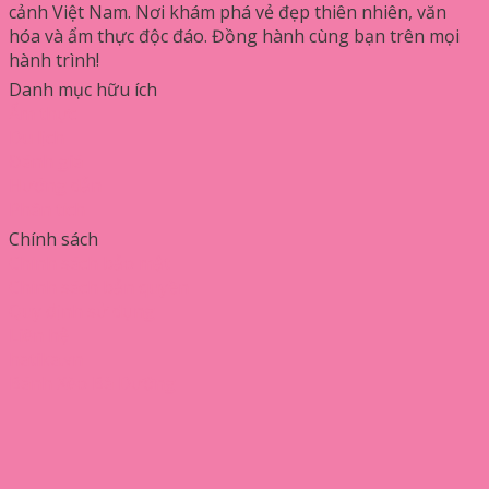
cảnh Việt Nam. Nơi khám phá vẻ đẹp thiên nhiên, văn
hóa và ẩm thực độc đáo. Đồng hành cùng bạn trên mọi
hành trình!
Danh mục hữu ích
Ẩm thực
Du lịch
Đánh giá
Hướng dẫn
Phân tích
Chính sách
Chính sách bảo mật
Chính sách bản quyền
Quy định sử dụng
Liên hệ
hatika.vn
Bánh Xèo Bà Dưỡng