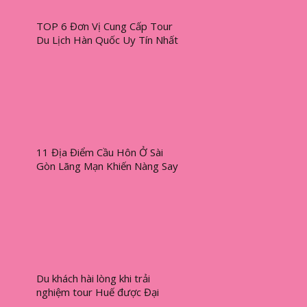
TOP 6 Đơn Vị Cung Cấp Tour
Du Lịch Hàn Quốc Uy Tín Nhất
11 Địa Điểm Cầu Hôn Ở Sài
Gòn Lãng Mạn Khiến Nàng Say
Yes
Du khách hài lòng khi trải
nghiệm tour Huế được Đại
Việt Tourist tổ chức