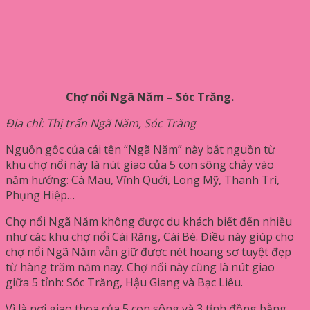
Chợ nổi Ngã Năm – Sóc Trăng.
Địa chỉ: Thị trấn Ngã Năm, Sóc Trăng
Nguồn gốc của cái tên “Ngã Năm” này bắt nguồn từ
khu chợ nổi này là nút giao của 5 con sông chảy vào
năm hướng: Cà Mau, Vĩnh Quới, Long Mỹ, Thanh Trì,
Phụng Hiệp…
Chợ nổi Ngã Năm không được du khách biết đến nhiều
như các khu chợ nổi Cái Răng, Cái Bè. Điều này giúp cho
chợ nổi Ngã Năm vẫn giữ được nét hoang sơ tuyệt đẹp
từ hàng trăm năm nay. Chợ nổi này cũng là nút giao
giữa 5 tỉnh: Sóc Trăng, Hậu Giang và Bạc Liêu.
Vì là nơi giao thoa của 5 con sông và 3 tỉnh đồng bằng