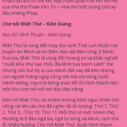
Khách du lịch có thể kết hợp tham quan chợ nổi với mộ
của nhà thơ Phan Văn Trị – nhà thơ Việt trong thời kỳ
đầu kháng Pháp.
Chợ nổi Miệt Thứ – Kiên Giang.
Địa chỉ: Vĩnh Thuận – Kiên Giang
Miệt Thứ là vùng đất chạy dọc vịnh Thái Lan thuộc hai
huyện An Minh và An Biên. Kéo dài đến rừng U Minh.
Xưa kia, Miệt Thứ là vùng đất hoang sơ và khắc nghiệt
“muỗi kêu như sao thổi, đỉa lềnh tựa bánh canh” thế
nhưng sức hút kỳ lạ của mảnh đất này đã kéo những
con người tháng ngày sống mê mải với sông nước
mênh mông, rợp trời bông tram để rồi hình thành nên
một khu chợ nổi với nét độc đáo riêng.
Đến với Miệt Thứ, du khách không khỏi ngạc nhiên bởi
riêng cái tên các chợ đã nghe rất ấn tượng: Thứ 1, Thứ
2, Thứ 3,…Thứ 10, Thứ 11. Mỗi thứ có một nhóm chợ,
thường là ở đầu ngã ba, ngã tư sông và kênh, rạch tỏa
đi nhiều hướng. Chợ nổi Miệt Thứ, được hình thành