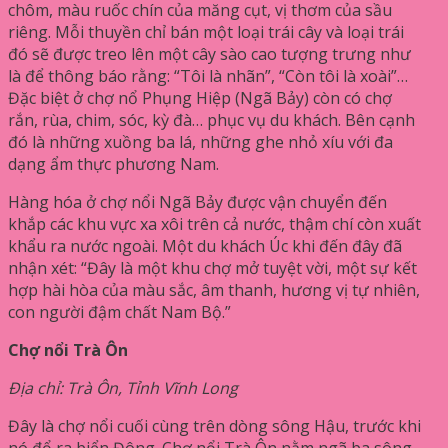
chôm, màu ruốc chín của măng cụt, vị thơm của sầu
riêng. Mỗi thuyền chỉ bán một loại trái cây và loại trái
đó sẽ được treo lên một cây sào cao tượng trưng như
là để thông báo rằng: “Tôi là nhãn”, “Còn tôi là xoài”…
Đặc biệt ở chợ nổ Phụng Hiệp (Ngã Bảy) còn có chợ
rắn, rùa, chim, sóc, kỳ đà… phục vụ du khách. Bên cạnh
đó là những xuồng ba lá, những ghe nhỏ xíu với đa
dạng ẩm thực phương Nam.
Hàng hóa ở chợ nổi Ngã Bảy được vận chuyển đến
khắp các khu vực xa xôi trên cả nước, thậm chí còn xuất
khẩu ra nước ngoài. Một du khách Úc khi đến đây đã
nhận xét: “Đây là một khu chợ mở tuyệt vời, một sự kết
hợp hài hòa của màu sắc, âm thanh, hương vị tự nhiên,
con người đậm chất Nam Bộ.”
Chợ nổi Trà Ôn
Địa chỉ: Trà Ôn, Tỉnh Vĩnh Long
Đây là chợ nổi cuối cùng trên dòng sông Hậu, trước khi
nó đổ ra biển Đông. Chợ nổi Trà Ôn nằm ngã ba sông