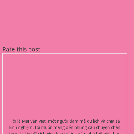
Rate this post
Mai Văn Việt
Tôi là Mai Văn Việt, một người đam mê du lịch và chia sẻ
kinh nghiệm, tôi muốn mang đến những câu chuyện chân
thực, bí kíp hữu ích giúp bạn tự tin khám phá thế giới theo