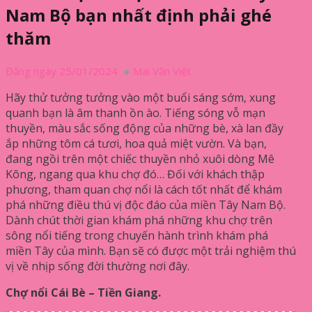
Nam Bộ bạn nhất định phải ghé
thăm
Đăng ngày 25/01/2024
Mai Văn Việt
Hãy thử tưởng tưởng vào một buổi sáng sớm, xung
quanh bạn là âm thanh ồn ào. Tiếng sóng vỗ mạn
thuyền, màu sắc sống động của những bè, xà lan đầy
ắp những tôm cá tươi, hoa quả miệt vườn. Và bạn,
đang ngồi trên một chiếc thuyền nhỏ xuôi dòng Mê
Kông, ngang qua khu chợ đó… Đối với khách thập
phương, tham quan chợ nổi là cách tốt nhất để khám
phá những điều thú vị độc đáo của miền Tây Nam Bộ.
Dành chút thời gian khám phá những khu chợ trên
sông nổi tiếng trong chuyến hành trình khám phá
miền Tây của mình. Bạn sẽ có được một trải nghiệm thú
vị về nhịp sống đời thường nơi đây.
Chợ nổi Cái Bè – Tiền Giang.