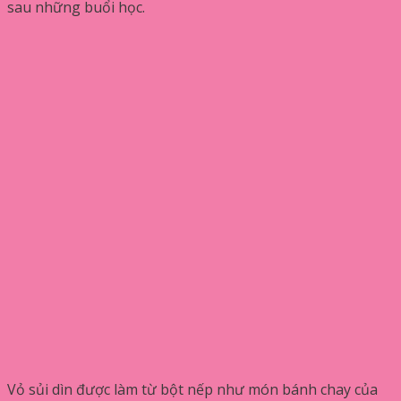
sau những buổi học.
Vỏ sủi dìn được làm từ bột nếp như món bánh chay của