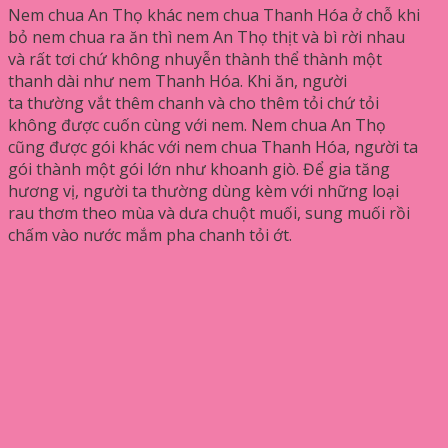
Nem chua An Thọ khác nem chua Thanh Hóa ở chỗ khi
bỏ nem chua ra ăn thì nem An Thọ thịt và bì rời nhau
và rất tơi chứ không nhuyễn thành thể thành một
thanh dài như nem Thanh Hóa. Khi ăn, người
ta thường vắt thêm chanh và cho thêm tỏi chứ tỏi
không được cuốn cùng với nem. Nem chua An Thọ
cũng được gói khác với nem chua Thanh Hóa, người ta
gói thành một gói lớn như khoanh giò. Để gia tăng
hương vị, người ta thường dùng kèm với những loại
rau thơm theo mùa và dưa chuột muối, sung muối rồi
chấm vào nước mắm pha chanh tỏi ớt.