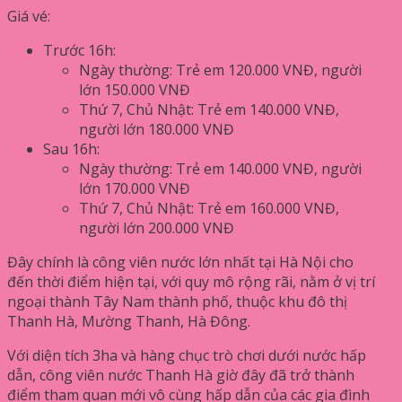
Giá vé:
Trước 16h:
Ngày thường: Trẻ em 120.000 VNĐ, người
lớn 150.000 VNĐ
Thứ 7, Chủ Nhật: Trẻ em 140.000 VNĐ,
người lớn 180.000 VNĐ
Sau 16h:
Ngày thường: Trẻ em 140.000 VNĐ, người
lớn 170.000 VNĐ
Thứ 7, Chủ Nhật: Trẻ em 160.000 VNĐ,
người lớn 200.000 VNĐ
Đây chính là công viên nước lớn nhất tại Hà Nội cho
đến thời điểm hiện tại, với quy mô rộng rãi, nằm ở vị trí
ngoại thành Tây Nam thành phố, thuộc khu đô thị
Thanh Hà, Mường Thanh, Hà Đông.
Với diện tích 3ha và hàng chục trò chơi dưới nước hấp
dẫn, công viên nước Thanh Hà giờ đây đã trở thành
điểm tham quan mới vô cùng hấp dẫn của các gia đình