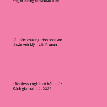
Eng Breaking download free
Ưu điểm chương trình phát âm
chuẩn Anh Mỹ – Ulti Pronun
Effortless English có hiệu quả?
Đánh giá mới nhất 2024