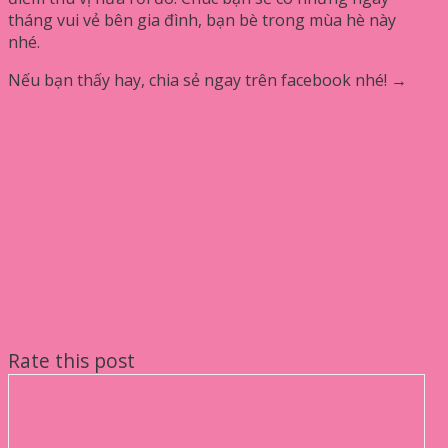
tháng vui vẻ bên gia đình, bạn bè trong mùa hè này
nhé.
Nếu bạn thấy hay, chia sẻ ngay trên facebook nhé! →
Rate this post