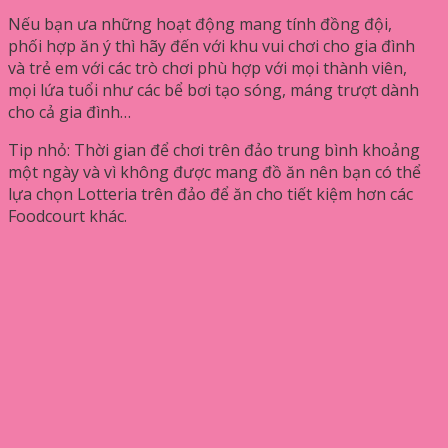
Nếu bạn ưa những hoạt động mang tính đồng đội,
phối hợp ăn ý thì hãy đến với khu vui chơi cho gia đình
và trẻ em với các trò chơi phù hợp với mọi thành viên,
mọi lứa tuổi như các bể bơi tạo sóng, máng trượt dành
cho cả gia đình…
Tip nhỏ: Thời gian để chơi trên đảo trung bình khoảng
một ngày và vì không được mang đồ ăn nên bạn có thể
lựa chọn Lotteria trên đảo để ăn cho tiết kiệm hơn các
Foodcourt khác.