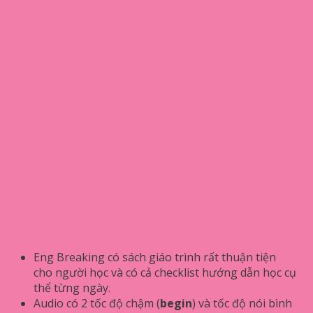
Eng Breaking có sách giáo trình rất thuận tiện
cho người học và có cả checklist hướng dẫn học cụ
thể từng ngày.
Audio có 2 tốc độ chậm (
begin
) và tốc độ nói bình