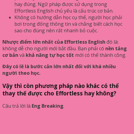
hay đúng. Ngữ pháp được sử dụng trong
Effortless English chủ yếu là cấu trúc cơ bản.
Không có hướng dẫn học cụ thể, người học phải
bơi trong đống thông tin và chẳng biết cách học
sao cho đúng nên rất nhanh bỏ cuộc.
Nhược điểm lớn nhất của Effortless English
đó là:
không dễ cho người mới bắt đầu. Bạn phải có
nền tảng
cơ bản
và
khả năng tự học tốt
mới có thể thành công.
Đây có lẽ là bước cản lớn nhất đối với khá nhiều
người theo học.
Vậy thì còn phương pháp nào khác có thể
thay thế được cho Effortless hay không?
Câu trả lời là
Eng Breaking
.