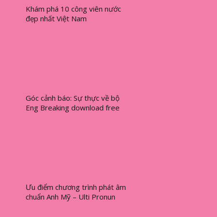
Khám phá 10 công viên nước
đẹp nhất Việt Nam
Góc cảnh báo: Sự thực về bộ
Eng Breaking download free
Ưu điểm chương trình phát âm
chuẩn Anh Mỹ – Ulti Pronun