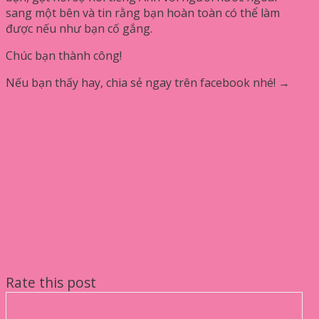
sang một bên và tin rằng bạn hoàn toàn có thể làm
được nếu như bạn cố gắng.
Chúc bạn thành công!
Nếu bạn thấy hay, chia sẻ ngay trên facebook nhé! →
Rate this post