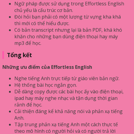
Ngữ pháp được sử dụng trong Effortless English
chủ yếu là cấu trúc cơ bản.
Đòi hỏi bạn phải có một lượng từ vựng kha khá
thì mới có thể hiểu được.
Có bản transcript nhưng lại là bản PDF, khá khó
khăn cho những bạn dùng điện thoại hay máy
mp3 để học.
Tổng kết
Những ưu điểm của Effortless English
Nghe tiếng Anh trực tiếp từ giáo viên bản ngữ.
Hệ thống bài học ngắn gọn.
Dễ dàng copy được các bài học ấy vào điện thoại,
ipad hay máy nghe nhạc và tận dụng thời gian
rảnh để học.
Cải thiện đáng kể khả năng nói và phản xạ tiếng
Anh.
Tập trung phản xạ tiếng Anh một cách thực tế
theo mô hình có người hỏi và có người trả lời