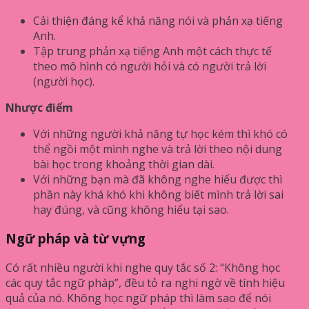
Cải thiện đáng kể khả năng nói và phản xạ tiếng
Anh.
Tập trung phản xạ tiếng Anh một cách thực tế
theo mô hình có người hỏi và có người trả lời
(người học).
Nhược điểm
Với những người khả năng tự học kém thì khó có
thể ngồi một mình nghe và trả lời theo nội dung
bài học trong khoảng thời gian dài.
Với những bạn mà đã không nghe hiểu được thì
phần này khá khó khi không biết mình trả lời sai
hay đúng, và cũng không hiểu tại sao.
Ngữ pháp và từ vựng
Có rất nhiều người khi nghe quy tắc số 2: “Không học
các quy tắc ngữ pháp”, đều tỏ ra nghi ngờ về tính hiệu
quả của nó. Không học ngữ pháp thì làm sao để nói