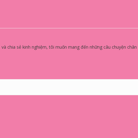
 và chia sẻ kinh nghiệm, tôi muốn mang đến những câu chuyện chân th