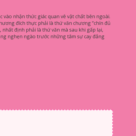
c vào nhận thức giác quan vê vật chất bên ngoài.
chương đích thực phải là thứ văn chương “chín đủ
 nhất định phải là thứ văn mà sau khi gấp lại,
động nghẹn ngào trước những tâm sự cay đắng